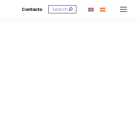
Buscar:
Contacto