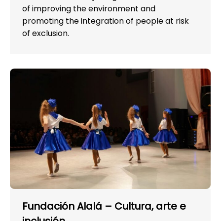
of improving the environment and
promoting the integration of people at risk
of exclusion.
Fundación Alalá – Cultura, arte e
inclusión