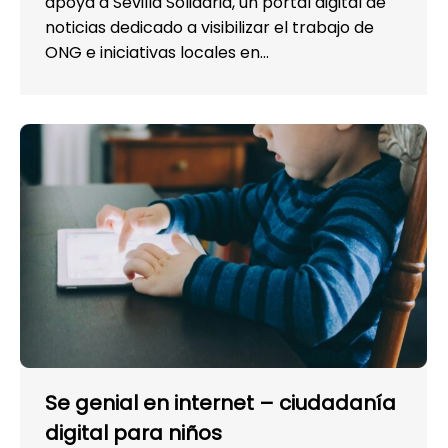
apoya a Sevilla Solidaria, un portal digital de
noticias dedicado a visibilizar el trabajo de
ONG e iniciativas locales en…
Se genial en internet – ciudadanía
digital para niños