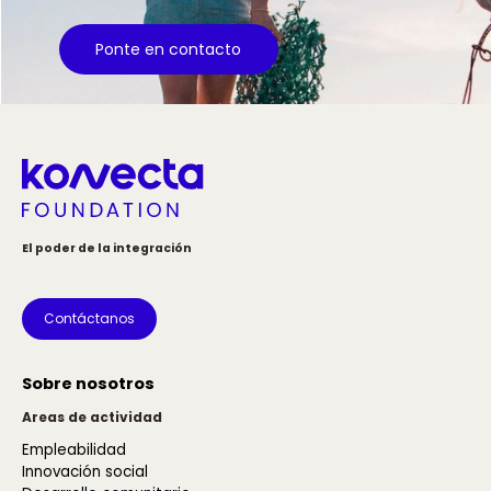
Ponte en contacto
El poder de la integración
Contáctanos
Sobre nosotros
Areas de actividad
Empleabilidad
Innovación social