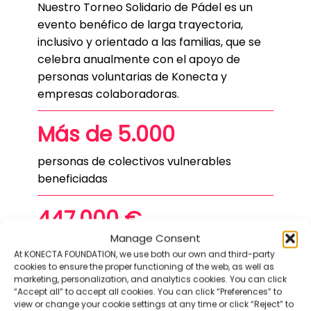
Nuestro Torneo Solidario de Pádel es un
evento benéfico de larga trayectoria,
inclusivo y orientado a las familias, que se
celebra anualmente con el apoyo de
personas voluntarias de Konecta y
empresas colaboradoras.
Más de 5.000
personas de colectivos vulnerables
beneficiadas
447.000 €
Manage Consent
recaudados para 25 ONG
At KONECTA FOUNDATION, we use both our own and third-party
cookies to ensure the proper functioning of the web, as well as
20 ediciones
marketing, personalization, and analytics cookies. You can click
“Accept all” to accept all cookies. You can click “Preferences” to
view or change your cookie settings at any time or click “Reject” to