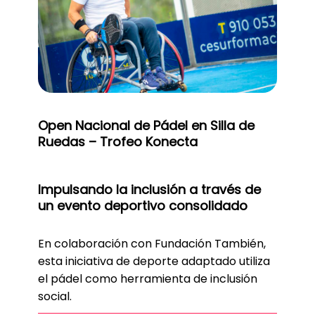
Open Nacional de Pádel en Silla de
Ruedas – Trofeo Konecta
Impulsando la inclusión a través de
un evento deportivo consolidado
En colaboración con Fundación También,
esta iniciativa de deporte adaptado utiliza
el pádel como herramienta de inclusión
social.