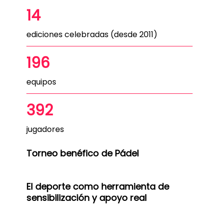
14
ediciones celebradas (desde 2011)
196
equipos
392
jugadores
Torneo benéfico de Pádel
El deporte como herramienta de
sensibilización y apoyo real