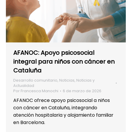
AFANOC: Apoyo psicosocial
integral para niños con cáncer en
Cataluña
Desarrollo comunitario
,
Noticias
,
Noticias y
Actualidad
Por
Francesca Manochi
6 de marzo de 2026
AFANOC ofrece apoyo psicosocial a niños
con cáncer en Cataluña, integrando
atención hospitalaria y alojamiento familiar
en Barcelona.