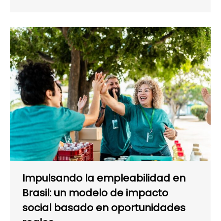
Impulsando la empleabilidad en
Brasil: un modelo de impacto
social basado en oportunidades